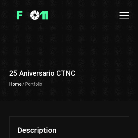
25 Aniversario CTNC
Home
/ Portfolio
Description