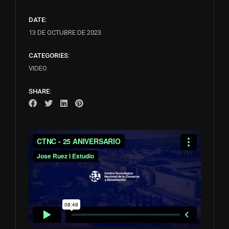
DATE:
13 DE OCTUBRE DE 2023
CATEGORIES:
VIDEO
SHARE: