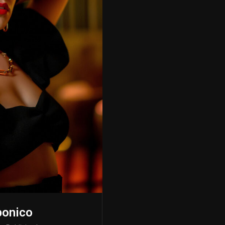
bonico