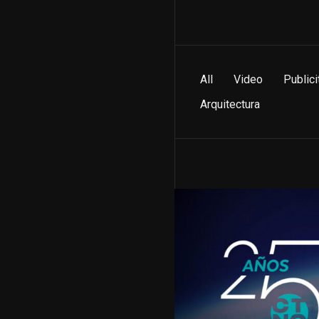
All
Video
Publici
Arquitectura