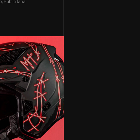
, Publicitaría