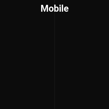
Mobile