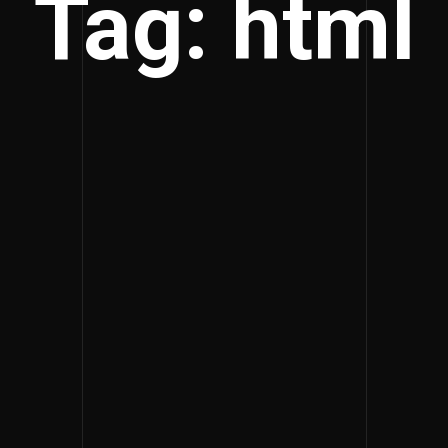
Tag: html