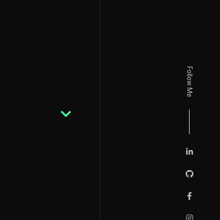
Follow Me