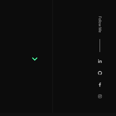
Follow Me