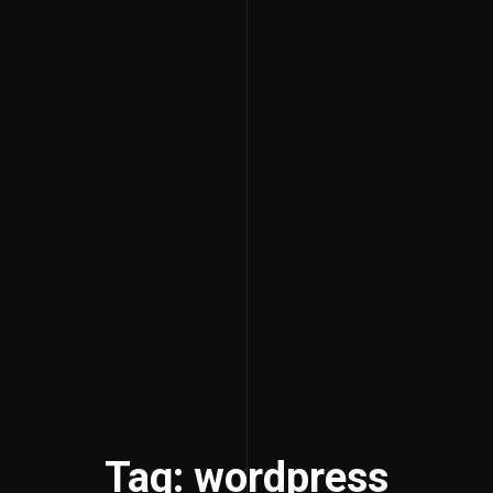
Tag: wordpress